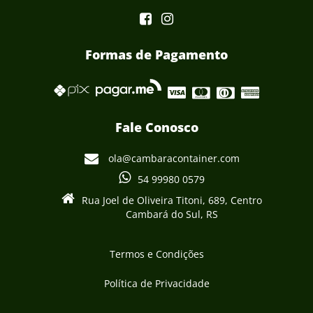
Formas de Pagamento
Fale Conosco
ola@cambaracontainer.com
54 99980 0579
Rua Joel de Oliveira Titoni, 689, Centro
Cambará do Sul, RS
Termos e Condições
Política de Privacidade