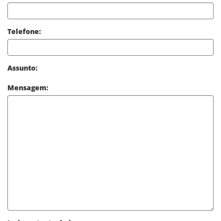
Telefone:
Assunto:
Mensagem: