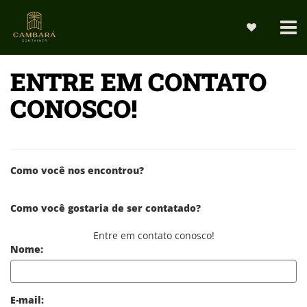
ENTRE EM CONTATO
CONOSCO!
Como você nos encontrou?
Como você gostaria de ser contatado?
Entre em contato conosco!
Nome:
E-mail: