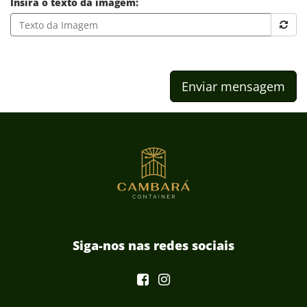
Insira o texto da imagem:
Enviar mensagem
Siga-nos nas redes sociais