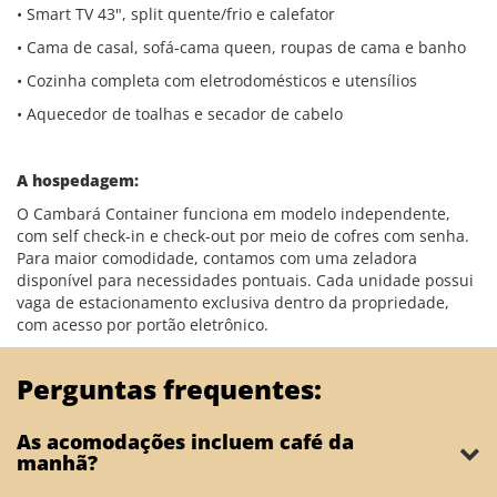
• Smart TV 43", split quente/frio e calefator
• Cama de casal, sofá-cama queen, roupas de cama e banho
• Cozinha completa com eletrodomésticos e utensílios
• Aquecedor de toalhas e secador de cabelo
A hospedagem:
O Cambará Container funciona em modelo independente,
com self check-in e check-out por meio de cofres com senha.
Para maior comodidade, contamos com uma zeladora
disponível para necessidades pontuais. Cada unidade possui
vaga de estacionamento exclusiva dentro da propriedade,
com acesso por portão eletrônico.
Perguntas frequentes:
As acomodações incluem café da
manhã?