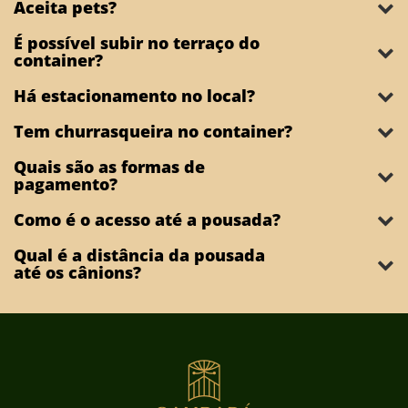
Aceita pets?
É possível subir no terraço do
container?
Há estacionamento no local?
Tem churrasqueira no container?
Quais são as formas de
pagamento?
Como é o acesso até a pousada?
Qual é a distância da pousada
até os cânions?