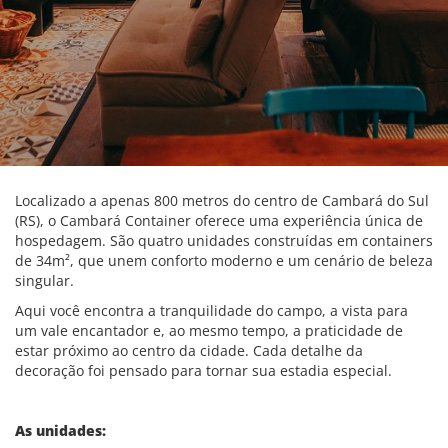
Localizado a apenas 800 metros do centro de Cambará do Sul
(RS), o Cambará Container oferece uma experiência única de
hospedagem. São quatro unidades construídas em containers
de 34m², que unem conforto moderno e um cenário de beleza
singular.
Aqui você encontra a tranquilidade do campo, a vista para
um vale encantador e, ao mesmo tempo, a praticidade de
estar próximo ao centro da cidade. Cada detalhe da
decoração foi pensado para tornar sua estadia especial.
As unidades: