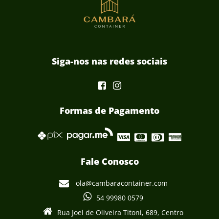
Siga-nos nas redes sociais
Formas de Pagamento
Fale Conosco
ola@cambaracontainer.com
54 99980 0579
Rua Joel de Oliveira Titoni, 689, Centro