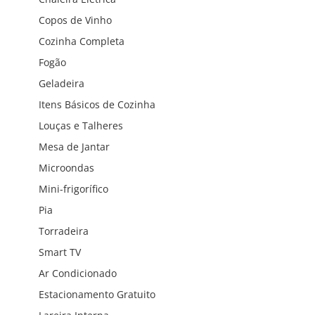
Copos de Vinho
Cozinha Completa
Fogão
Geladeira
Itens Básicos de Cozinha
Louças e Talheres
Mesa de Jantar
Microondas
Mini-frigorífico
Pia
Torradeira
Smart TV
Ar Condicionado
Estacionamento Gratuito