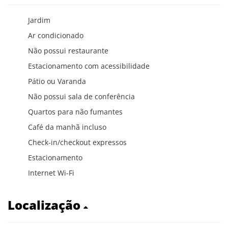
Jardim
Ar condicionado
Não possui restaurante
Estacionamento com acessibilidade
Pátio ou Varanda
Não possui sala de conferência
Quartos para não fumantes
Café da manhã incluso
Check-in/checkout expressos
Estacionamento
Internet Wi-Fi
Localização