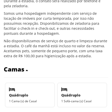
Durante a estadia, o contato será realizado por telefone e
pela zeladoria.
Somos uma hospedagem independente com serviço de
locação de imóveis por curta temporada, por isso não
possuímos recepção. Disponibilizamos de zeladoria para
facilitar o check-in e check-out, e outras necessidades
pontuais durante a hospedagem.
Não disponibilizamos de serviço de quarto e limpeza durante
a estadia. O café da manhã está incluso no valor da reserva.
Aceitamos pets, somente de pequeno porte, com uma taxa
extra de R$ 100,00 para higienização após a estadia.
Camas
Quádruplo
Quádruplo
1 Cama (s) de Casal
1 Sofá-cama (s) Casal