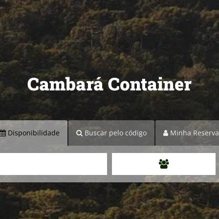
Cambará Container
Disponibilidade
Buscar pelo código
Minha Reserva