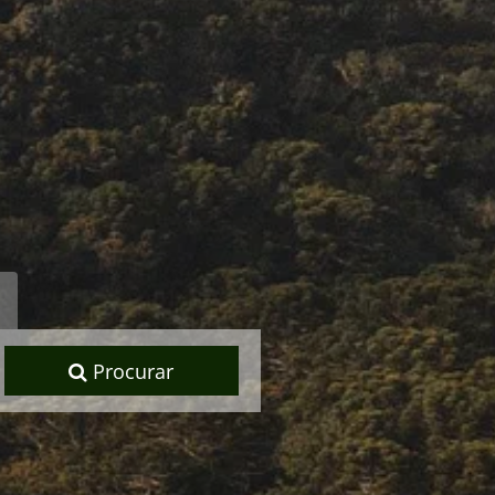
Procurar