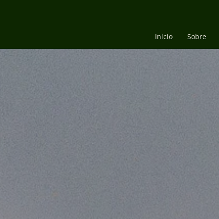
Início
Sobre