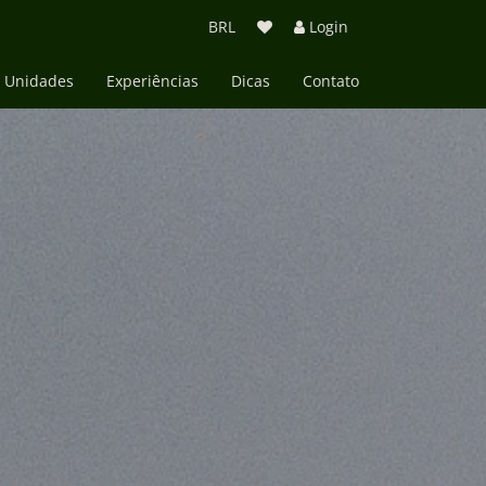
BRL
Login
Unidades
Experiências
Dicas
Contato